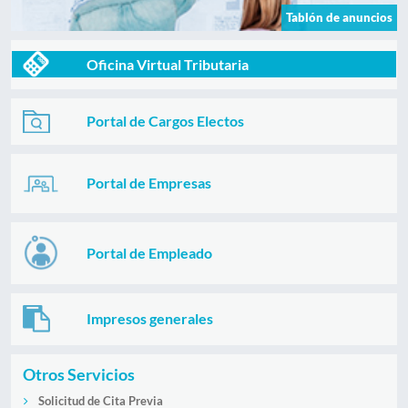
Tablón de anuncios
Oficina Virtual Tributaria
Portal de Cargos Electos
Portal de Empresas
Portal de Empleado
Impresos generales
Otros Servicios
Solicitud de Cita Previa