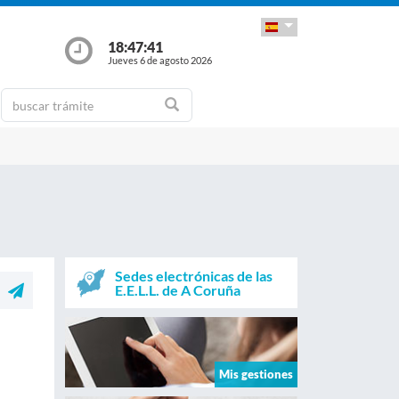
18:47:41
Jueves 6 de agosto 2026
Sedes electrónicas de las
E.E.L.L. de A Coruña
Mis gestiones