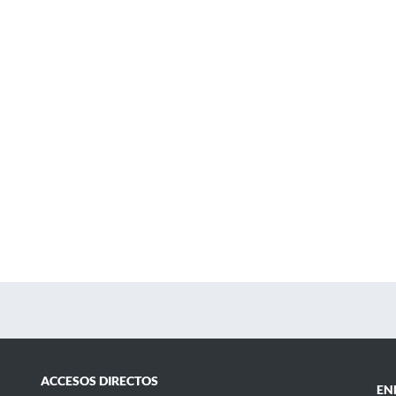
ACCESOS DIRECTOS
EN