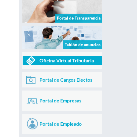
Portal de Transparencia
Tablón de anuncios
Oficina Virtual Tributaria
Portal de Cargos Electos
Portal de Empresas
Portal de Empleado