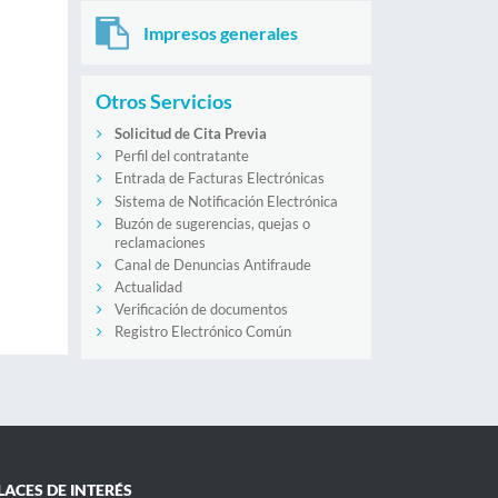
Impresos generales
Otros Servicios
Solicitud de Cita Previa
Perfil del contratante
Entrada de Facturas Electrónicas
Sistema de Notificación Electrónica
Buzón de sugerencias, quejas o
reclamaciones
Canal de Denuncias Antifraude
Actualidad
Verificación de documentos
Registro Electrónico Común
LACES DE INTERÉS