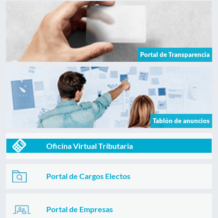
Portal de Transparencia
Tablón de anuncios
Oficina Virtual Tributaria
Portal de Cargos Electos
Portal de Empresas