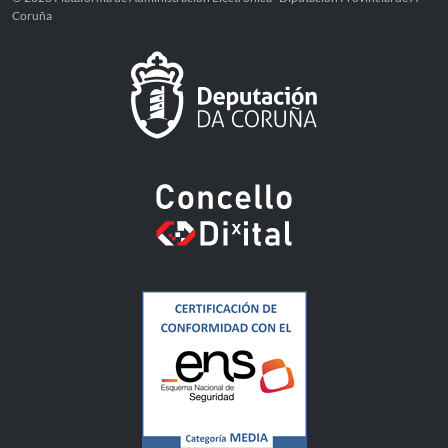
Coruña