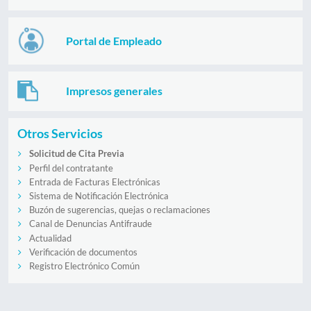
Portal de Empleado
Impresos generales
Otros Servicios
Solicitud de Cita Previa
Perfil del contratante
Entrada de Facturas Electrónicas
Sistema de Notificación Electrónica
Buzón de sugerencias, quejas o reclamaciones
Canal de Denuncias Antifraude
Actualidad
Verificación de documentos
Registro Electrónico Común