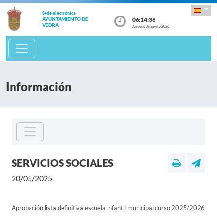
Sede electrónica
06:14:36
AYUNTAMIENTO DE
VEDRA
Jueves 6 de agosto 2026
Información
SERVICIOS SOCIALES
20/05/2025
Aprobación lista definitiva escuela infantil municipal curso 2025/2026