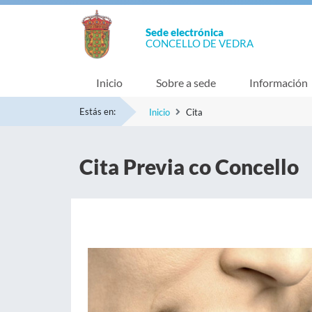
Sede electrónica
CONCELLO DE VEDRA
Inicio
Sobre a sede
Información
Estás en:
Inicio
Cita
Cita Previa co Concello