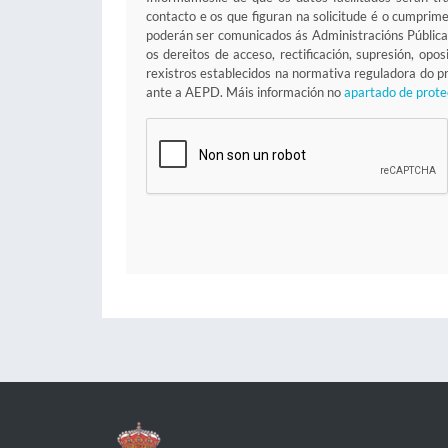
contacto e os que figuran na solicitude é o cumprim
poderán ser comunicados ás Administracións Pública
os dereitos de acceso, rectificación, supresión, op
rexistros establecidos na normativa reguladora do
ante a AEPD. Máis información no
apartado de prote