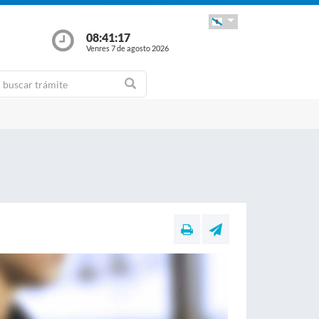
08:41:17
Venres 7 de agosto 2026