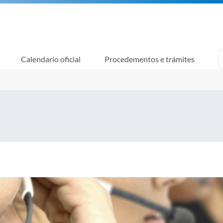
Calendario oficial
Procedementos e trámites