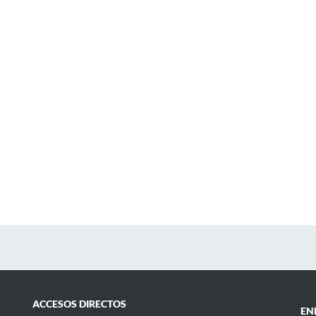
ACCESOS DIRECTOS
EN