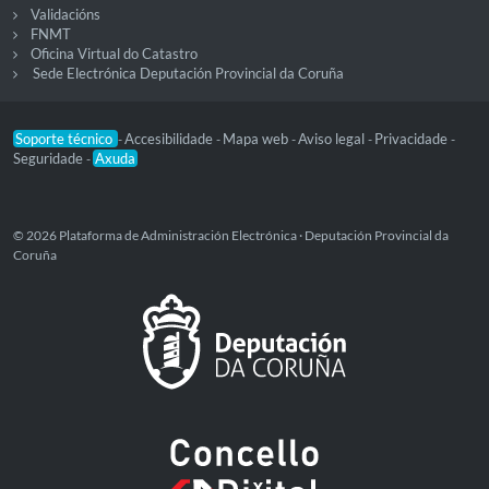
Validacións
FNMT
Oficina Virtual do Catastro
Sede Electrónica Deputación Provincial da Coruña
Soporte técnico
Accesibilidade
Mapa web
Aviso legal
Privacidade
-
-
-
-
-
Seguridade
Axuda
-
© 2026 Plataforma de Administración Electrónica · Deputación Provincial da
Coruña