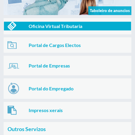
Taboleiro de anuncios
Oficina Virtual Tributaria
Portal de Cargos Electos
Portal de Empresas
Portal do Empregado
Impresos xerais
Outros Servizos