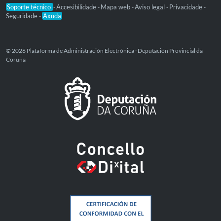
Soporte técnico
Accesibilidade
Mapa web
Aviso legal
Privacidade
-
-
-
-
-
Seguridade
Axuda
-
© 2026 Plataforma de Administración Electrónica · Deputación Provincial da
Coruña