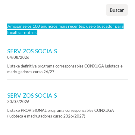
Buscar
Amósanse os 100 anuncios máis recentes; use o buscador para
localizar outros.
SERVIZOS SOCIAIS
04/08/2026
Listaxe definitiva programa corresponsables CONXUGA ludoteca e
madrugadores curso 26/27
SERVIZOS SOCIAIS
30/07/2026
Listaxe PROVISIONAL programa corresponsables CONXUGA
(ludoteca e madrugadores curso 2026/2027)