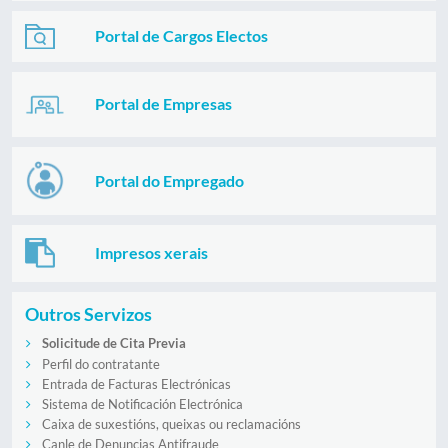
Portal de Cargos Electos
Portal de Empresas
Portal do Empregado
Impresos xerais
Outros Servizos
Solicitude de Cita Previa
Perfil do contratante
Entrada de Facturas Electrónicas
Sistema de Notificación Electrónica
Caixa de suxestións, queixas ou reclamacións
Canle de Denuncias Antifraude