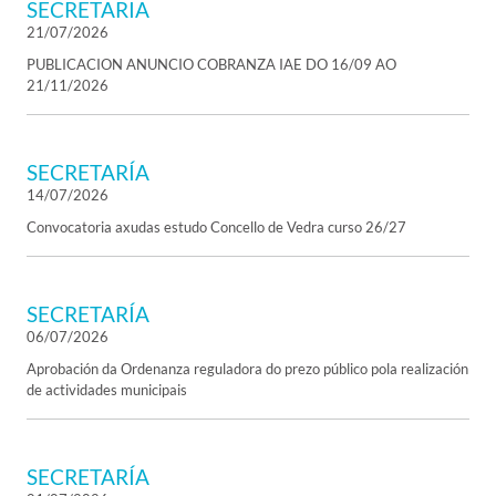
SECRETARIA
21/07/2026
PUBLICACION ANUNCIO COBRANZA IAE DO 16/09 AO
21/11/2026
SECRETARÍA
14/07/2026
Convocatoria axudas estudo Concello de Vedra curso 26/27
SECRETARÍA
06/07/2026
Aprobación da Ordenanza reguladora do prezo público pola realización
de actividades municipais
SECRETARÍA