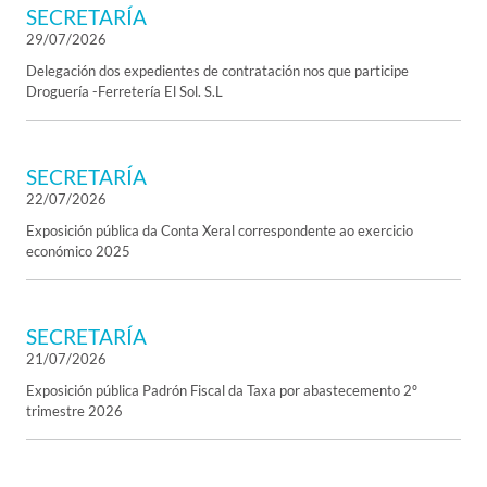
SECRETARÍA
29/07/2026
Delegación dos expedientes de contratación nos que participe
Droguería -Ferretería El Sol. S.L
SECRETARÍA
22/07/2026
Exposición pública da Conta Xeral correspondente ao exercicio
económico 2025
SECRETARÍA
21/07/2026
Exposición pública Padrón Fiscal da Taxa por abastecemento 2º
trimestre 2026