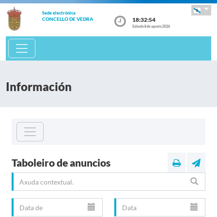
Sede electrónica
18:32:55
CONCELLO DE VEDRA
Sábado 8 de agosto 2026
Información
Taboleiro de anuncios