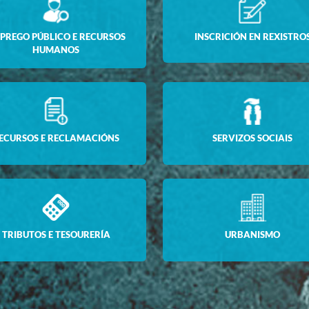
PREGO PÚBLICO E RECURSOS
INSCRICIÓN EN REXISTRO
HUMANOS
ECURSOS E RECLAMACIÓNS
SERVIZOS SOCIAIS
TRIBUTOS E TESOURERÍA
URBANISMO