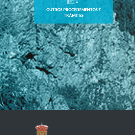
OUTROS PROCEDEMENTOS E
TRÁMITES