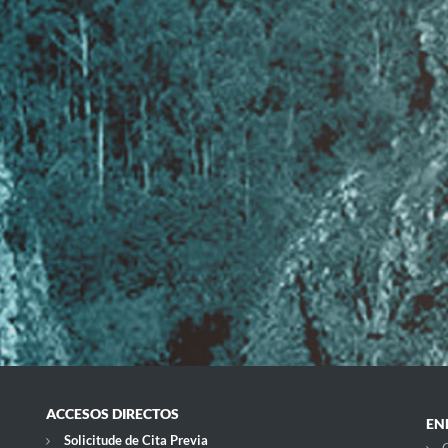
ACCESOS DIRECTOS
EN
Solicitude de Cita Previa