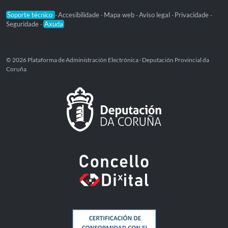
Soporte técnico
Accesibilidade
Mapa web
Aviso legal
Privacidade
-
-
-
-
-
Seguridade
Axuda
-
© 2026 Plataforma de Administración Electrónica · Deputación Provincial da
Coruña