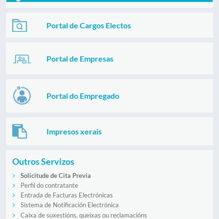
Portal de Cargos Electos
Portal de Empresas
Portal do Empregado
Impresos xerais
Outros Servizos
Solicitude de Cita Previa
Perfil do contratante
Entrada de Facturas Electrónicas
Sistema de Notificación Electrónica
Caixa de suxestións, queixas ou reclamacións