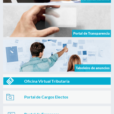
Portal de Transparencia
Taboleiro de anuncios
Oficina Virtual Tributaria
Portal de Cargos Electos