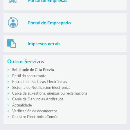
Portal de Empresas
Portal do Empregado
Impresos xerais
Outros Servizos
Solicitude de Cita Previa
Perfil do contratante
Entrada de Facturas Electrónicas
Sistema de Notificación Electrónica
Caixa de suxestións, queixas ou reclamacións
Canle de Denuncias Antifraude
Actualidade
Verificación de documentos
Rexistro Electrónico Común