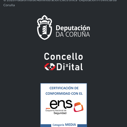
Coruña