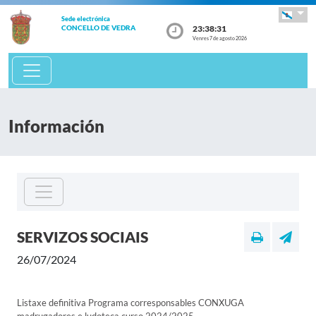
Sede electrónica
23:38:31
CONCELLO DE VEDRA
Venres 7 de agosto 2026
Información
SERVIZOS SOCIAIS
26/07/2024
Listaxe definitiva Programa corresponsables CONXUGA