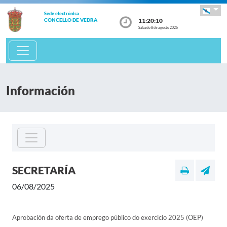
Sede electrónica
11:20:10
CONCELLO DE VEDRA
Sábado 8 de agosto 2026
Información
SECRETARÍA
06/08/2025
Aprobación da oferta de emprego público do exercicio 2025 (OEP)