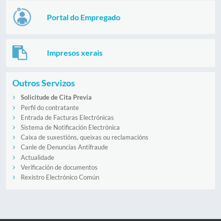
Portal do Empregado
Impresos xerais
Outros Servizos
Solicitude de Cita Previa
Perfil do contratante
Entrada de Facturas Electrónicas
Sistema de Notificación Electrónica
Caixa de suxestións, queixas ou reclamacións
Canle de Denuncias Antifraude
Actualidade
Verificación de documentos
Rexistro Electrónico Común