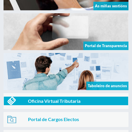
As miñas xestións
Portal de Transparencia
Taboleiro de anuncios
Oficina Virtual Tributaria
Portal de Cargos Electos