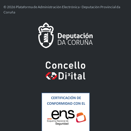
© 2026 Plataforma de Administración Electrónica · Deputación Provincial da
Coruña