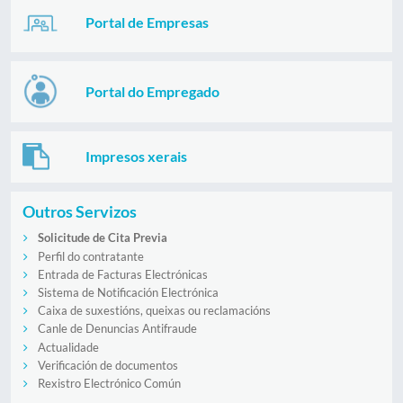
Portal de Empresas
Portal do Empregado
Impresos xerais
Outros Servizos
Solicitude de Cita Previa
Perfil do contratante
Entrada de Facturas Electrónicas
Sistema de Notificación Electrónica
Caixa de suxestións, queixas ou reclamacións
Canle de Denuncias Antifraude
Actualidade
Verificación de documentos
Rexistro Electrónico Común