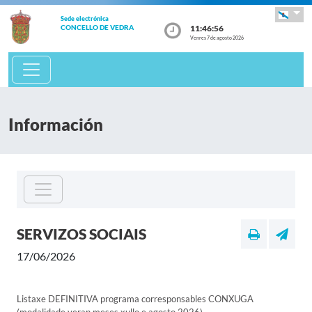
Sede electrónica
11:46:56
CONCELLO DE VEDRA
Venres 7 de agosto 2026
Información
SERVIZOS SOCIAIS
17/06/2026
Listaxe DEFINITIVA programa corresponsables CONXUGA