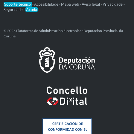
Soporte técnico
Accesibilidade
Mapa web
Aviso legal
Privacidade
-
-
-
-
-
Seguridade
Axuda
-
© 2026 Plataforma de Administración Electrónica · Deputación Provincial da
Coruña