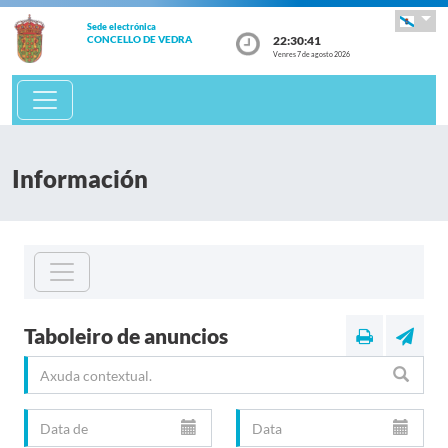
Sede electrónica
22:30:41
CONCELLO DE VEDRA
Venres 7 de agosto 2026
Información
Taboleiro de anuncios