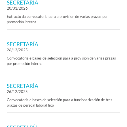
SECRETARÍA
20/01/2026
Extracto da convocatoria para a provision de varias prazas por
promoción interna
SECRETARÍA
26/12/2025
Convocatoria e bases de selección para a provisión de varias prazas
por promoción interna
SECRETARÍA
26/12/2025
Convocatoria e bases de selección para a funcionarización de tres
prazas de persoal laboral fixo