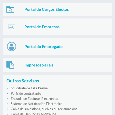
Portal de Cargos Electos
Portal de Empresas
Portal do Empregado
Impresos xerais
Outros Servizos
Solicitude de Cita Previa
Perfil do contratante
Entrada de Facturas Electrónicas
Sistema de Notificación Electrónica
Caixa de suxestións, queixas ou reclamacións
Canle de Denuncias Antifraude