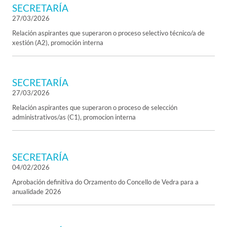
SECRETARÍA
27/03/2026
Relación aspirantes que superaron o proceso selectivo técnico/a de
xestión (A2), promoción interna
SECRETARÍA
27/03/2026
Relación aspirantes que superaron o proceso de selección
administrativos/as (C1), promocion interna
SECRETARÍA
04/02/2026
Aprobación definitiva do Orzamento do Concello de Vedra para a
anualidade 2026